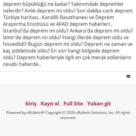
deprem büyüklüğü ne kadar? Yakınımdaki depremler
nelerdir? Anlık deprem mi oldu? Son dakika canlı deprem
Türkiye haritası.. Kandilli Rasathanesi ve Deprem
Araştırma Enstitüsü ve AFAD deprem haberleri..
İstanbul'da deprem mi oldu? Ankara'da deprem mi oldu?
İzmir'de deprem mi oldu? Hangi illerde deprem oldu ve
hissedildi? Bugün deprem mi oldu? Deprem ne zaman ve
kaç şiddetinde oldu? En son hangi bölgede deprem
oldu? Deprem haberleriyle ilgili en çok merak edilenlerin
cevabı haberde..
Giriş
Kayıt ol
Full Site
Yukarı git
Powered by vBulletin® Copyright © 2026 vBulletin Solutions, Inc. All rights
reserved.