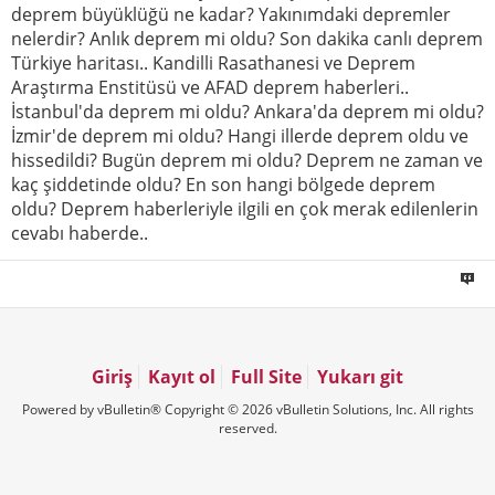
deprem büyüklüğü ne kadar? Yakınımdaki depremler
nelerdir? Anlık deprem mi oldu? Son dakika canlı deprem
Türkiye haritası.. Kandilli Rasathanesi ve Deprem
Araştırma Enstitüsü ve AFAD deprem haberleri..
İstanbul'da deprem mi oldu? Ankara'da deprem mi oldu?
İzmir'de deprem mi oldu? Hangi illerde deprem oldu ve
hissedildi? Bugün deprem mi oldu? Deprem ne zaman ve
kaç şiddetinde oldu? En son hangi bölgede deprem
oldu? Deprem haberleriyle ilgili en çok merak edilenlerin
cevabı haberde..
Giriş
Kayıt ol
Full Site
Yukarı git
Powered by vBulletin® Copyright © 2026 vBulletin Solutions, Inc. All rights
reserved.