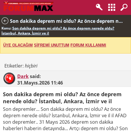
Son dakika deprem mi oldu? Az önce deprem nerede oldu? İstanbul, Ankara, İzmir ve il
Konu:
Son dakika deprem mi oldu? Az önce deprem nerede oldu?
İstanbul, Ankara, İzmir ve il
ÜYE OLACAĞIM
ŞİFREMİ UNUTTUM
FORUM KULLANIMI
Etiketler:
hiçbiri
Dark
said:
31.Mayıs.2026
11:46
Son dakika deprem mi oldu? Az önce deprem
nerede oldu? İstanbul, Ankara, İzmir ve il
Son depremler... Son dakika deprem mi oldu? Az önce
deprem nerede oldu? İstanbul, Ankara, İzmir ve il il AFAD
son depremler.. 31 Mayıs 2026 deprem son dakika
haberleri haberin detayında... Artçı deprem mi oldu? Son