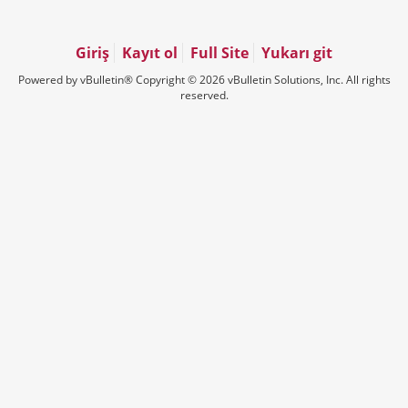
Giriş
Kayıt ol
Full Site
Yukarı git
Powered by vBulletin® Copyright © 2026 vBulletin Solutions, Inc. All rights
reserved.