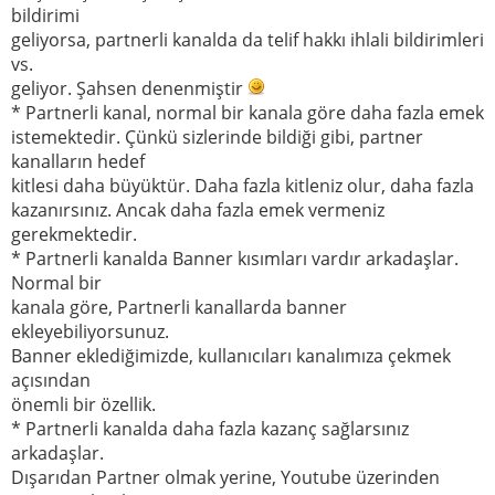
bildirimi
geliyorsa, partnerli kanalda da telif hakkı ihlali bildirimleri
vs.
geliyor. Şahsen denenmiştir
* Partnerli kanal, normal bir kanala göre daha fazla emek
istemektedir. Çünkü sizlerinde bildiği gibi, partner
kanalların hedef
kitlesi daha büyüktür. Daha fazla kitleniz olur, daha fazla
kazanırsınız. Ancak daha fazla emek vermeniz
gerekmektedir.
* Partnerli kanalda Banner kısımları vardır arkadaşlar.
Normal bir
kanala göre, Partnerli kanallarda banner
ekleyebiliyorsunuz.
Banner eklediğimizde, kullanıcıları kanalımıza çekmek
açısından
önemli bir özellik.
* Partnerli kanalda daha fazla kazanç sağlarsınız
arkadaşlar.
Dışarıdan Partner olmak yerine, Youtube üzerinden