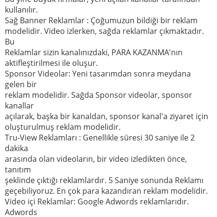
kullanılır.
Sağ Banner Reklamlar : Çoğumuzun bildiği bir reklam
modelidir. Video izlerken, sağda reklamlar çıkmaktadır.
Bu
Reklamlar sizin kanalınızdaki, PARA KAZANMA'nın
aktifleştirilmesi ile oluşur.
Sponsor Videolar: Yeni tasarımdan sonra meydana
gelen bir
reklam modelidir. Sağda Sponsor videolar, sponsor
kanallar
açılarak, başka bir kanaldan, sponsor kanal'a ziyaret için
oluşturulmuş reklam modelidir.
Tru-View Reklamları : Genellikle süresi 30 saniye ile 2
dakika
arasında olan videoların, bir video izledikten önce,
tanıtım
şeklinde çıktığı reklamlardır. 5 Saniye sonunda Reklamı
geçebiliyoruz. En çok para kazandıran reklam modelidir.
Video içi Reklamlar: Google Adwords reklamlarıdır.
Adwords