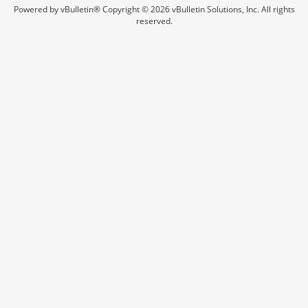
Powered by vBulletin® Copyright © 2026 vBulletin Solutions, Inc. All rights
reserved.