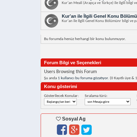
Kur'an Meali (Arapça ve Türkçe) ile ilgili bilgi 
Kur'an ile İlgili Genel Konu Bölümü
Kur'an ile İlgili Genel Konu Bölümünr bilgi ve p
Bu forumda henüz herhangi bir konu bulunmuyor.
Forum Bilgi ve Seçenekleri
Users Browsing this Forum
Şu anda
1 kullanıcı bu foruma gözatıyor
. (0 Kayıtlı üye & 
Konu gösterimi
Gösterilecek Konular:
Sıralama türü:
Sosyal Ag