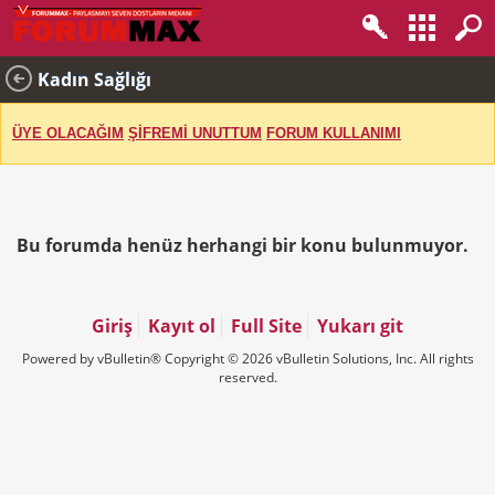
Kadın Sağlığı
ÜYE OLACAĞIM
ŞİFREMİ UNUTTUM
FORUM KULLANIMI
Bu forumda henüz herhangi bir konu bulunmuyor.
Giriş
Kayıt ol
Full Site
Yukarı git
Powered by vBulletin® Copyright © 2026 vBulletin Solutions, Inc. All rights
reserved.