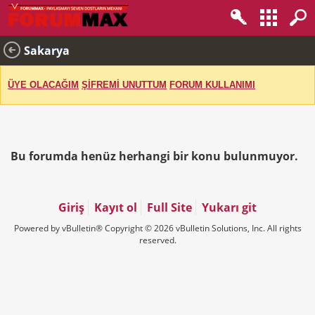
Sakarya
ÜYE OLACAĞIM
ŞİFREMİ UNUTTUM
FORUM KULLANIMI
Bu forumda henüz herhangi bir konu bulunmuyor.
Giriş
Kayıt ol
Full Site
Yukarı git
Powered by vBulletin® Copyright © 2026 vBulletin Solutions, Inc. All rights
reserved.